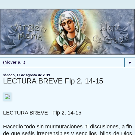
▼
sábado, 17 de agosto de 2019
LECTURA BREVE Flp 2, 14-15
LECTURA BREVE Flp 2, 14-15
Hacedlo todo sin murmuraciones ni discusiones, a fin
de que seáis irreprensibles y sencillos, hijos de Dios